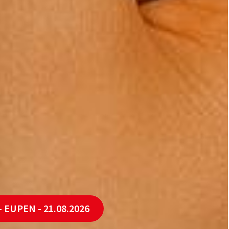
 EUPEN - 21.08.2026