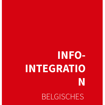
INFO-
INTEGRATIO
N
BELGISCHES 