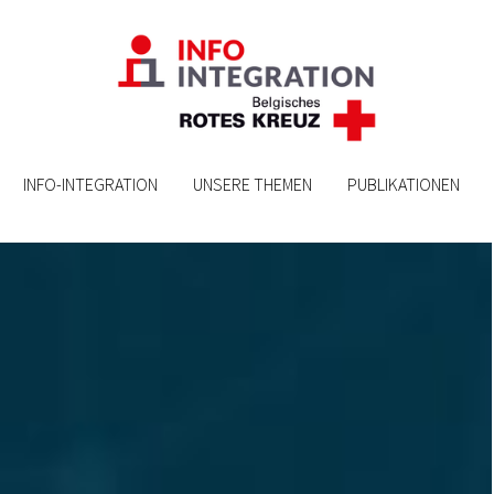
INFO-INTEGRATION
INFO-INTEGRATION
UNSERE THEMEN
UNSERE THEMEN
PUBLIKATIONEN
PUBLIKATIONEN