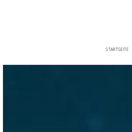
STARTSEITE
STARTSEITE