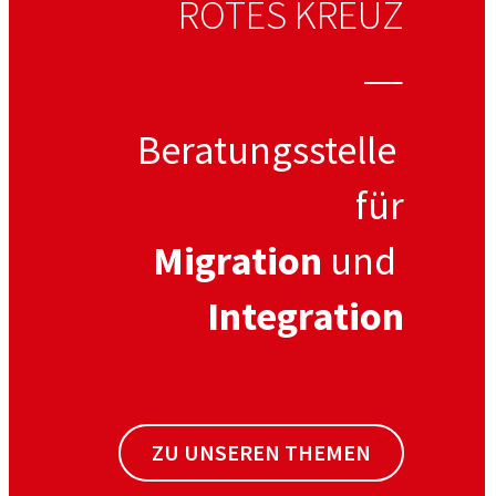
ROTES KREUZ
  —
Beratungsstelle 
für
Migration
 und 
Integration
ZU UNSEREN THEMEN