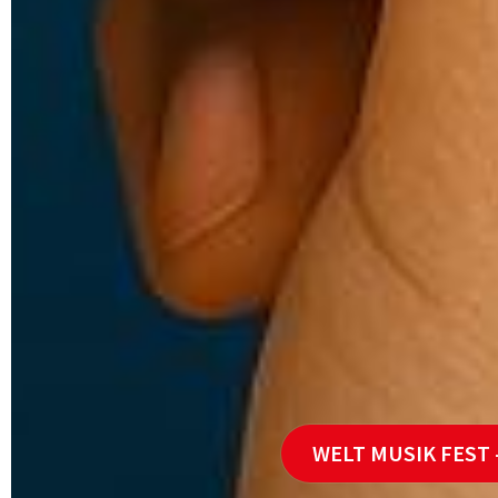
WELT MUSIK FEST -