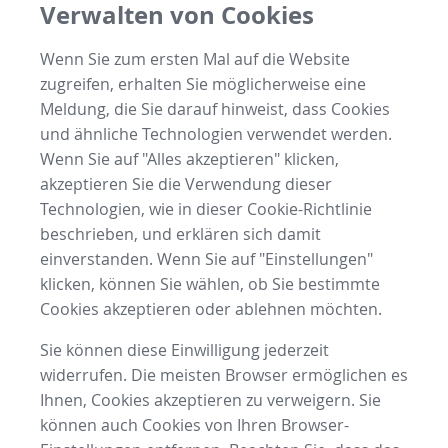
Verwalten von Cookies
Wenn Sie zum ersten Mal auf die Website
zugreifen, erhalten Sie möglicherweise eine
Meldung, die Sie darauf hinweist, dass Cookies
und ähnliche Technologien verwendet werden.
Wenn Sie auf "Alles akzeptieren" klicken,
akzeptieren Sie die Verwendung dieser
Technologien, wie in dieser Cookie-Richtlinie
beschrieben, und erklären sich damit
einverstanden. Wenn Sie auf "Einstellungen"
klicken, können Sie wählen, ob Sie bestimmte
Cookies akzeptieren oder ablehnen möchten.
Sie können diese Einwilligung jederzeit
widerrufen. Die meisten Browser ermöglichen es
Ihnen, Cookies akzeptieren zu verweigern. Sie
können auch Cookies von Ihren Browser-