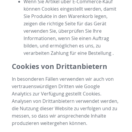
Wenn Sie Artikel über E-Commerce-Kauf
können Cookies eingestellt werden, damit
Sie Produkte in den Warenkorb legen,
zeigen die richtige Seite für das Gerät
verwenden Sie, überprüfen Sie Ihre
Informationen, wenn Sie einen Auftrag
bilden, und ermöglichen es uns, zu
verarbeiten Zahlung für eine Bestellung .
Cookies von Drittanbietern
In besonderen Fällen verwenden wir auch von
vertrauenswürdigen Dritten wie Google
Analytics zur Verfügung gestellt Cookies.
Analysen von Drittanbietern verwendet werden,
die Nutzung dieser Website zu verfolgen und zu
messen, so dass wir ansprechende Inhalte
produzieren weitergehen können.