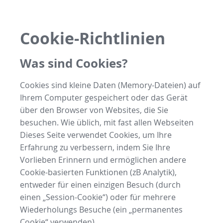
Cookie-Richtlinien
Was sind Cookies?
Cookies sind kleine Daten (Memory-Dateien) auf
Ihrem Computer gespeichert oder das Gerät
über den Browser von Websites, die Sie
besuchen. Wie üblich, mit fast allen Webseiten
Dieses Seite verwendet Cookies, um Ihre
Erfahrung zu verbessern, indem Sie Ihre
Vorlieben Erinnern und ermöglichen andere
Cookie-basierten Funktionen (zB Analytik),
entweder für einen einzigen Besuch (durch
einen „Session-Cookie“) oder für mehrere
Wiederholungs Besuche (ein „permanentes
Cookie“ verwenden).