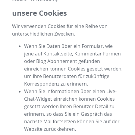
unsere Cookies
Wir verwenden Cookies für eine Reihe von
unterschiedlichen Zwecken.
Wenn Sie Daten über ein Formular, wie
jene auf Kontaktseite, Kommentar Formen
oder Blog Abonnement gefunden
einreichen können Cookies gesetzt werden,
um Ihre Benutzerdaten für zukünftige
Korrespondenz zu erinnern.
Wenn Sie Informationen über einen Live-
Chat-Widget einreichen können Cookies
gesetzt werden Ihren Benutzer Detail zu
erinnern, so dass Sie ein Gespräch das
nächste Mal fortsetzen können Sie auf der
Website zurückkehren.