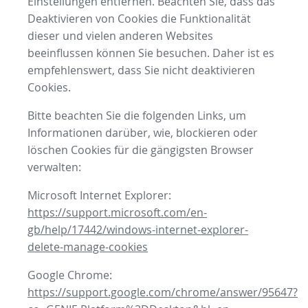
Einstellungen entfernen. Beachten Sie, dass das
Deaktivieren von Cookies die Funktionalität
dieser und vielen anderen Websites
beeinflussen können Sie besuchen. Daher ist es
empfehlenswert, dass Sie nicht deaktivieren
Cookies.
Bitte beachten Sie die folgenden Links, um
Informationen darüber, wie, blockieren oder
löschen Cookies für die gängigsten Browser
verwalten:
Microsoft Internet Explorer:
https://support.microsoft.com/en-
gb/help/17442/windows-internet-explorer-
delete-manage-cookies
Google Chrome:
https://support.google.com/chrome/answer/95647?