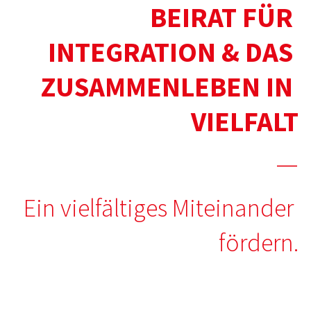
BEIRAT FÜR 
INTEGRATION & DAS 
ZUSAMMENLEBEN IN 
VIELFALT
 —
Ein vielfältiges Miteinander 
fördern.